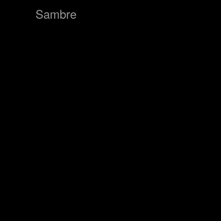
Previous
Sambre